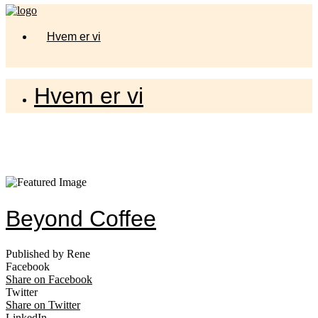
Hvem er vi
Hvem er vi
Beyond Coffee
Published by Rene
Facebook
Share on Facebook
Twitter
Share on Twitter
LinkedIn