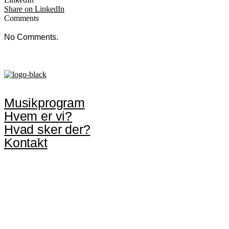
Share on LinkedIn
Comments
No Comments.
Musikprogram
Hvem er vi?
Hvad sker der?
Kontakt