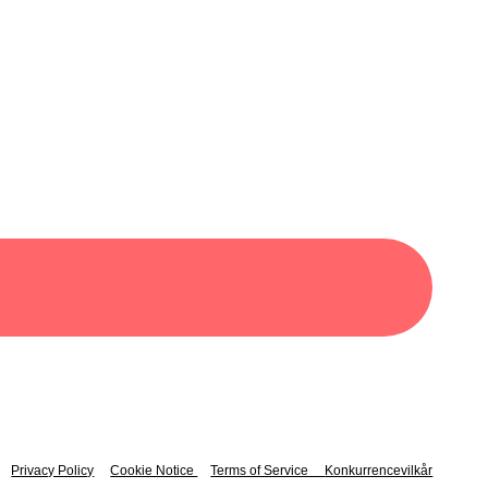
Privacy Policy
Cookie Notice
Terms of Service
Konkurrencevilkår