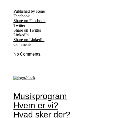
Published by Rene
Facebook
Share on Facebook
Twitter
Share on Twitter
LinkedIn
Share on LinkedIn
Comments
No Comments.
Musikprogram
Hvem er vi?
Hvad sker der?