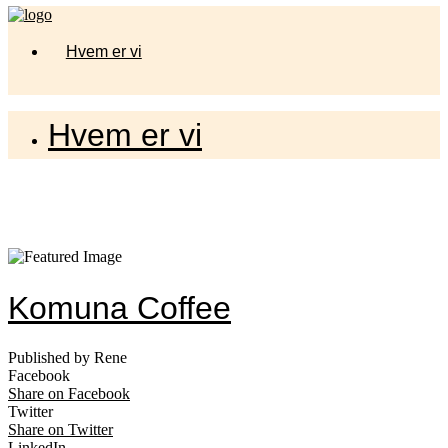
Hvem er vi
Hvem er vi
Komuna Coffee
Published by Rene
Facebook
Share on Facebook
Twitter
Share on Twitter
LinkedIn