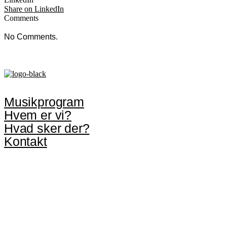
Share on LinkedIn
Comments
No Comments.
Musikprogram
Hvem er vi?
Hvad sker der?
Kontakt