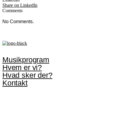
Share on LinkedIn
Comments
No Comments.
Musikprogram
Hvem er vi?
Hvad sker der?
Kontakt