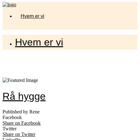
Hvem er vi
Hvem er vi
Rå hygge
Published by Rene
Facebook
Share on Facebook
Twitter
Share on Twitter
LinkedIn