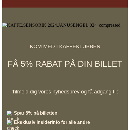
KOM MED I KAFFEKLUBBEN
FÅ 5% RABAT PÅ DIN BILLET
Tilmeld dig vores nyhedsbrev og få adgang til:
Spar 5% på billetten
Eksklusiv insiderinfo før alle andre