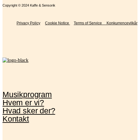
Copyright © 2024 Kaffe & Sensorik
Privacy Policy
Cookie Notice
Terms of Service
Konkurrencevilkår
Musikprogram
Hvem er vi?
Hvad sker der?
Kontakt