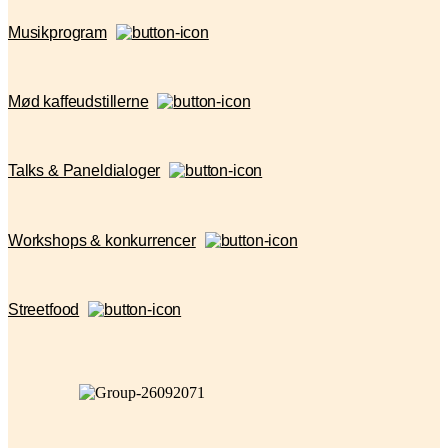
Musikprogram
Mød kaffeudstillerne
Talks & Paneldialoger
Workshops & konkurrencer
Streetfood