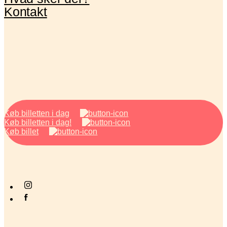
Kontakt
Køb billetten i dag
Køb billetten i dag!
Køb billet