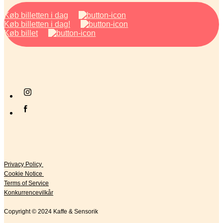
Køb billetten i dag
Køb billetten i dag!
Køb billet
Privacy Policy
Cookie Notice
Terms of Service
Konkurrencevilkår
Copyright © 2024 Kaffe & Sensorik