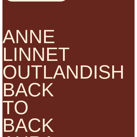
ANNE
LINNET
OUTLANDISH
BACK
TO
BACK