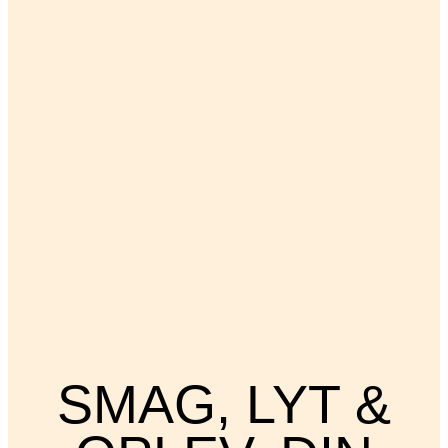
SMAG, LYT &